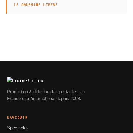
LE DAUPHINÉ LIBÉRÉ
Production & diffusion de spectacles, en
France et à l'international depuis 2009.
NAVIGUER
Spectacles