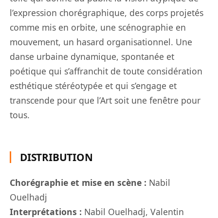
l’expression chorégraphique, des corps projetés
comme mis en orbite, une scénographie en
mouvement, un hasard organisationnel. Une
danse urbaine dynamique, spontanée et
poétique qui s’affranchit de toute considération
esthétique stéréotypée et qui s’engage et
transcende pour que l’Art soit une fenêtre pour
tous.
DISTRIBUTION
Chorégraphie et mise en scène :
Nabil
Ouelhadj
Interprétations :
Nabil Ouelhadj, Valentin