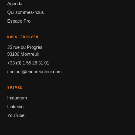
Agenda
Qui sommes-nous
Espace Pro
NOUS TROUVER
35 rue du Progrès
93100 Montreuil
+33 (0) 1 55 28 31 01
contact@encoreuntour.com
SUIVRE
Instagram
Linkedin
YouTube