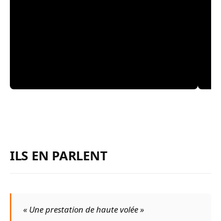
ILS EN PARLENT
« Une prestation de haute volée »