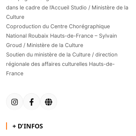
dans le cadre de l’Accueil Studio / Ministère de la
Culture
Coproduction du Centre Chorégraphique
National Roubaix Hauts-de-France – Sylvain
Groud / Ministère de la Culture
Soutien du ministère de la Culture / direction
régionale des affaires culturelles Hauts-de-
France
+ D'INFOS