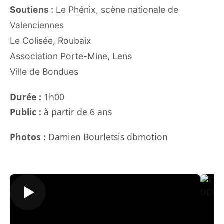
Soutiens :
Le Phénix, scène nationale de
Valenciennes
Le Colisée, Roubaix
Association Porte-Mine, Lens
Ville de Bondues
Durée :
1h00
Public :
à partir de 6 ans
Photos :
Damien Bourletsis dbmotion