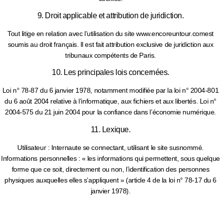
9. Droit applicable et attribution de juridiction.
Tout litige en relation avec l’utilisation du site www.encoreuntour.comest
soumis au droit français. Il est fait attribution exclusive de juridiction aux
tribunaux compétents de Paris.
10. Les principales lois concernées.
Loi n° 78-87 du 6 janvier 1978, notamment modifiée par la loi n° 2004-801
du 6 août 2004 relative à l’informatique, aux fichiers et aux libertés. Loi n°
2004-575 du 21 juin 2004 pour la confiance dans l’économie numérique.
11. Lexique.
Utilisateur : Internaute se connectant, utilisant le site susnommé.
Informations personnelles : « les informations qui permettent, sous quelque
forme que ce soit, directement ou non, l’identification des personnes
physiques auxquelles elles s’appliquent » (article 4 de la loi n° 78-17 du 6
janvier 1978).