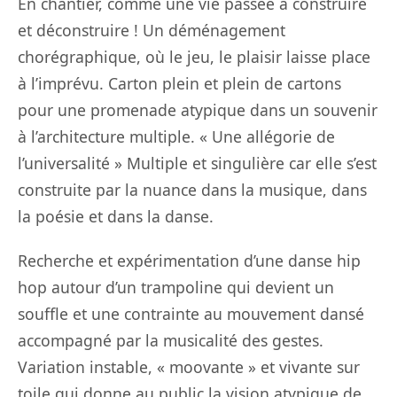
En chantier, comme une vie passée à construire
et déconstruire ! Un déménagement
chorégraphique, où le jeu, le plaisir laisse place
à l’imprévu. Carton plein et plein de cartons
pour une promenade atypique dans un souvenir
à l’architecture multiple. « Une allégorie de
l’universalité » Multiple et singulière car elle s’est
construite par la nuance dans la musique, dans
la poésie et dans la danse.
Recherche et expérimentation d’une danse hip
hop autour d’un trampoline qui devient un
souffle et une contrainte au mouvement dansé
accompagné par la musicalité des gestes.
Variation instable, « moovante » et vivante sur
toile qui donne au public la vision atypique de