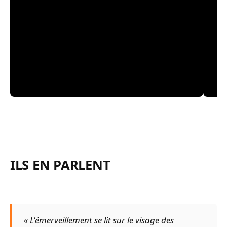
ILS EN PARLENT
« L'émerveillement se lit sur le visage des