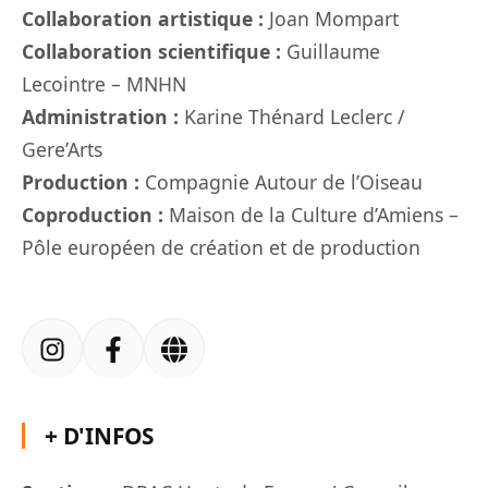
Collaboration artistique :
Joan Mompart
Collaboration scientifique :
Guillaume
Lecointre – MNHN
Administration :
Karine Thénard Leclerc /
Gere’Arts
Production :
Compagnie Autour de l’Oiseau
Coproduction :
Maison de la Culture d’Amiens –
Pôle européen de création et de production
+ D'INFOS