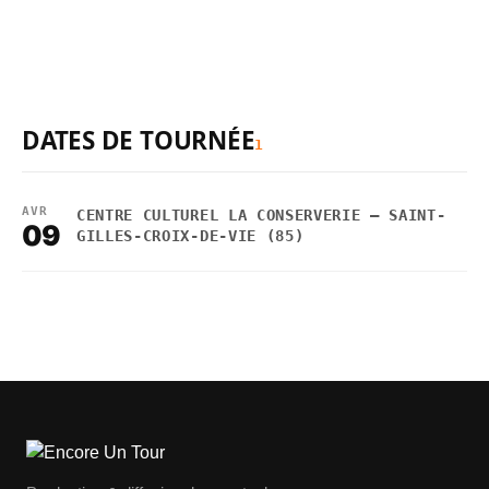
DATES DE TOURNÉE
1
AVR
CENTRE CULTUREL LA CONSERVERIE — SAINT-
09
GILLES-CROIX-DE-VIE (85)