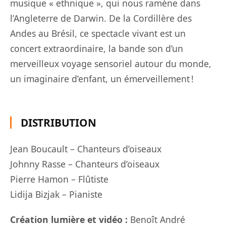
musique « ethnique », qui nous ramène dans
l’Angleterre de Darwin. De la Cordillère des
Andes au Brésil, ce spectacle vivant est un
concert extraordinaire, la bande son d’un
merveilleux voyage sensoriel autour du monde,
un imaginaire d’enfant, un émerveillement !
DISTRIBUTION
Jean Boucault – Chanteurs d’oiseaux
Johnny Rasse – Chanteurs d’oiseaux
Pierre Hamon – Flûtiste
Lidija Bizjak – Pianiste
Création lumière et vidéo :
Benoît André