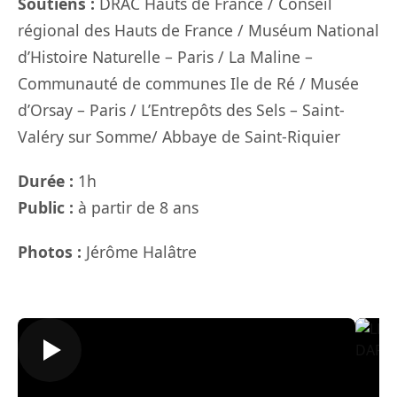
Soutiens :
DRAC Hauts de France / Conseil
régional des Hauts de France / Muséum National
d’Histoire Naturelle – Paris / La Maline –
Communauté de communes Ile de Ré / Musée
d’Orsay – Paris / L’Entrepôts des Sels – Saint-
Valéry sur Somme/ Abbaye de Saint-Riquier
Durée :
1h
Public :
à partir de 8 ans
Photos :
Jérôme Halâtre