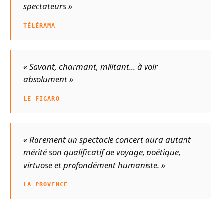
spectateurs »
TÉLÉRAMA
« Savant, charmant, militant... à voir
absolument »
LE FIGARO
« Rarement un spectacle concert aura autant
mérité son qualificatif de voyage, poétique,
virtuose et profondément humaniste. »
LA PROVENCE