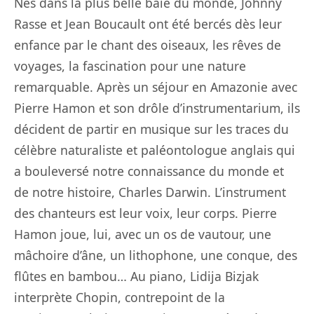
Nés dans la plus belle baie du monde, Johnny
Rasse et Jean Boucault ont été bercés dès leur
enfance par le chant des oiseaux, les rêves de
voyages, la fascination pour une nature
remarquable. Après un séjour en Amazonie avec
Pierre Hamon et son drôle d’instrumentarium, ils
décident de partir en musique sur les traces du
célèbre naturaliste et paléontologue anglais qui
a bouleversé notre connaissance du monde et
de notre histoire, Charles Darwin. L’instrument
des chanteurs est leur voix, leur corps. Pierre
Hamon joue, lui, avec un os de vautour, une
mâchoire d’âne, un lithophone, une conque, des
flûtes en bambou… Au piano, Lidija Bizjak
interprète Chopin, contrepoint de la