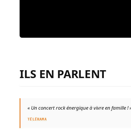
ILS EN PARLENT
« Un concert rock énergique à vivre en famille ! 
TÉLÉRAMA