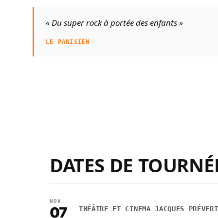
« Du super rock à portée des enfants »
LE PARISIEN
DATES DE TOURNÉ
NOV
07
THÉÂTRE ET CINEMA JACQUES PRÉVER