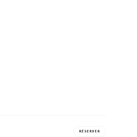
RÉSERVER