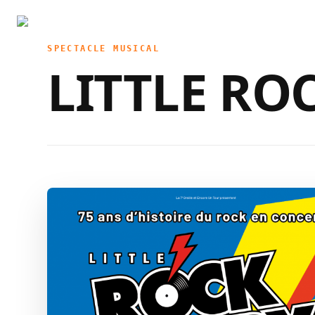
SPECTACLE MUSICAL
LITTLE RO