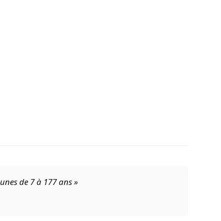
eunes de 7 à 177 ans »